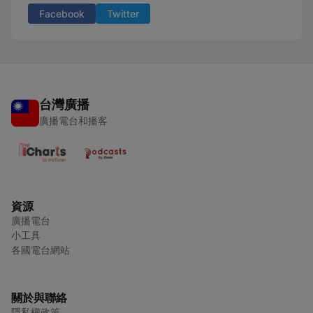
Facebook
Twitter
台灣廣播
廣播電台和播客
資源
廣播電台
小工具
各國電台網站
關於與聯絡
隱私權政策