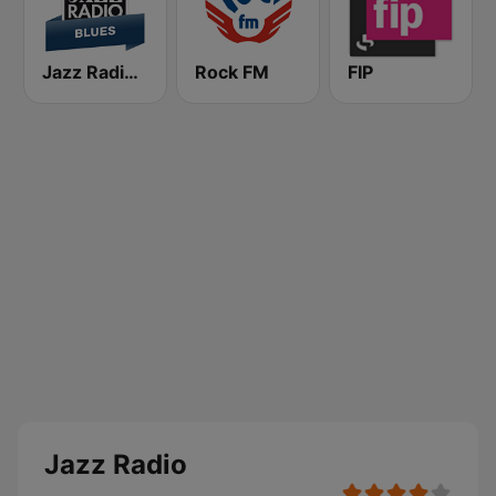
Jazz Radio Blues
Rock FM
FIP
Jazz Radio