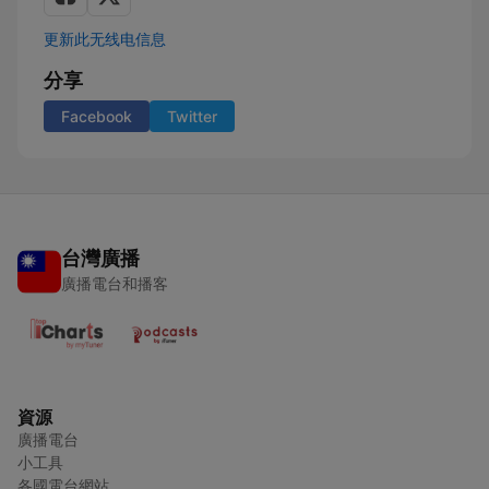
更新此无线电信息
分享
Facebook
Twitter
台灣廣播
廣播電台和播客
資源
廣播電台
小工具
各國電台網站