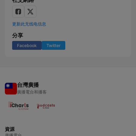
更新此无线电信息
分享
Facebook
Twitter
台灣廣播
廣播電台和播客
資源
廣播電台