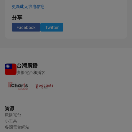
更新此无线电信息
分享
Facebook
Twitter
台灣廣播
廣播電台和播客
資源
廣播電台
小工具
各國電台網站