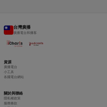
台灣廣播
廣播電台和播客
資源
廣播電台
小工具
各國電台網站
關於與聯絡
隱私權政策
服務條款