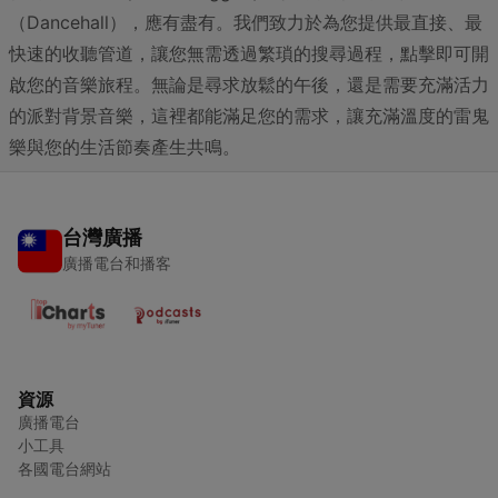
（Dancehall），應有盡有。我們致力於為您提供最直接、最
快速的收聽管道，讓您無需透過繁瑣的搜尋過程，點擊即可開
啟您的音樂旅程。無論是尋求放鬆的午後，還是需要充滿活力
的派對背景音樂，這裡都能滿足您的需求，讓充滿溫度的雷鬼
樂與您的生活節奏產生共鳴。
台灣廣播
廣播電台和播客
資源
廣播電台
小工具
各國電台網站