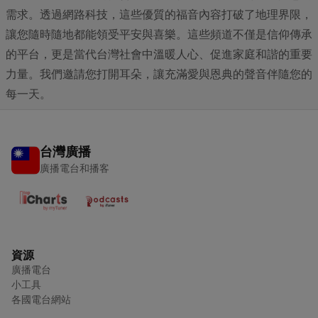
需求。透過網路科技，這些優質的福音內容打破了地理界限，
讓您隨時隨地都能領受平安與喜樂。這些頻道不僅是信仰傳承
的平台，更是當代台灣社會中溫暖人心、促進家庭和諧的重要
力量。我們邀請您打開耳朵，讓充滿愛與恩典的聲音伴隨您的
每一天。
台灣廣播
廣播電台和播客
資源
廣播電台
小工具
各國電台網站