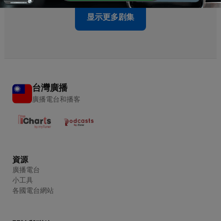
显示更多剧集
台灣廣播
廣播電台和播客
資源
廣播電台
小工具
各國電台網站